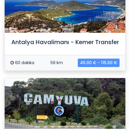
Antalya Havalimanı - Kemer Transfer
60 dakika
59 km
45.00 € - 115.00 €