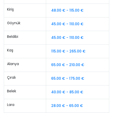
Kiriş
48.00 € - 115.00 €
Göynük
45.00 € - 110.00 €
Beldibi
45.00 € - 110.00 €
Kaş
115.00 € - 265.00 €
Alanya
65.00 € - 210.00 €
Çıralı
65.00 € - 175.00 €
Belek
40.00 € - 85.00 €
Lara
28.00 € - 65.00 €