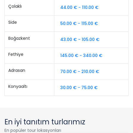
Çolaklı
44.00 € - 110.00 €
Side
50.00 € - 115.00 €
Boğazkent
43.00 € - 105.00 €
Fethiye
145.00 € - 340.00 €
Adrasan
70.00 € - 210.00 €
Konyaaltı
30.00 € - 75.00 €
En iyi tanıtım turlarımız
En popüler tour lokasyonları