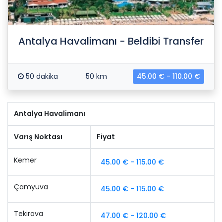
Antalya Havalimanı - Beldibi Transfer
50 dakika
50 km
45.00 € - 110.00 €
Antalya Havalimanı
Varış Noktası
Fiyat
Kemer
45.00 € - 115.00 €
Çamyuva
45.00 € - 115.00 €
Tekirova
47.00 € - 120.00 €