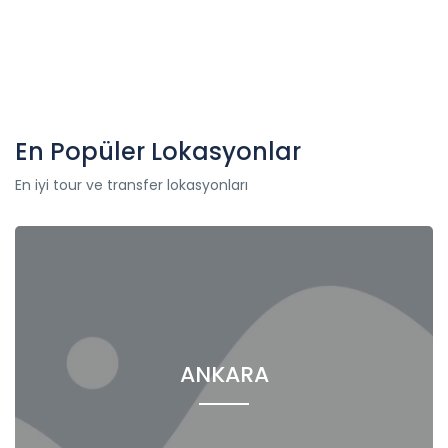
En Popüler Lokasyonlar
En iyi tour ve transfer lokasyonları
ANKARA