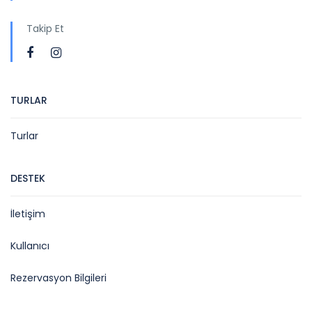
Takip Et
TURLAR
Turlar
DESTEK
İletişim
Kullanıcı
Rezervasyon Bilgileri