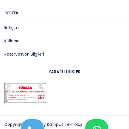
DESTEK
İletişim
Kullanıcı
Rezervasyon Bilgileri
YARARLI LINKLER
Copyright © 2026 by Kampüs Teknoloji