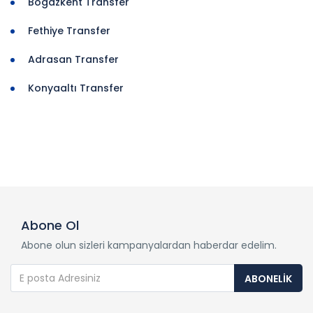
Boğazkent Transfer
Fethiye Transfer
Adrasan Transfer
Konyaaltı Transfer
Abone Ol
Abone olun sizleri kampanyalardan haberdar edelim.
ABONELIK