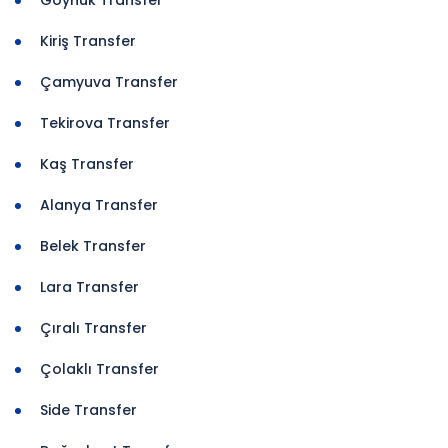
Göynük Transfer
Kiriş Transfer
Çamyuva Transfer
Tekirova Transfer
Kaş Transfer
Alanya Transfer
Belek Transfer
Lara Transfer
Çıralı Transfer
Çolaklı Transfer
Side Transfer