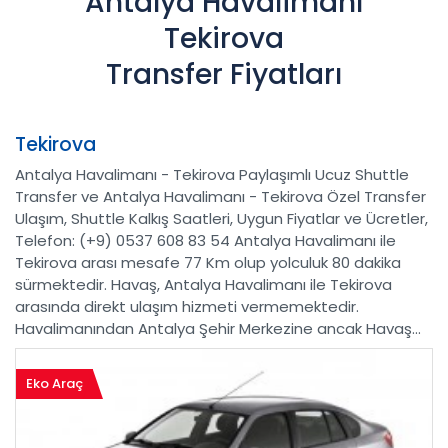
Antalya Havalimanı
Tekirova
Transfer Fiyatları
Tekirova
Antalya Havalimanı - Tekirova Paylaşımlı Ucuz Shuttle
Transfer ve Antalya Havalimanı - Tekirova Özel Transfer
Ulaşım, Shuttle Kalkış Saatleri, Uygun Fiyatlar ve Ücretler,
Telefon: (+9) 0537 608 83 54 Antalya Havalimanı ile
Tekirova arası mesafe 77 Km olup yolculuk 80 dakika
sürmektedir. Havaş, Antalya Havalimanı ile Tekirova
arasında direkt ulaşım hizmeti vermemektedir.
Havalimanından Antalya Şehir Merkezine ancak Havaş...
Eko Araç