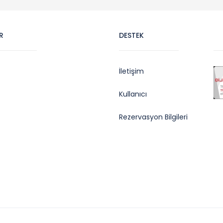
R
DESTEK
İletişim
Kullanıcı
Rezervasyon Bilgileri