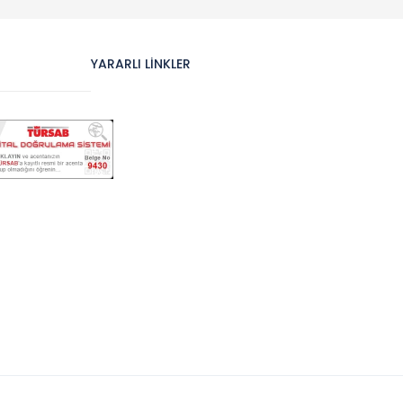
YARARLI LINKLER